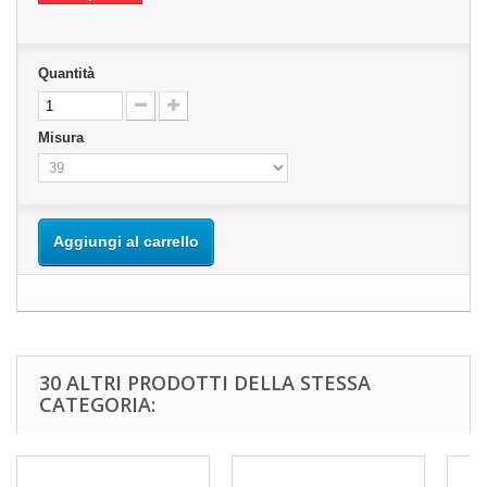
Quantità
Misura
Aggiungi al carrello
30 ALTRI PRODOTTI DELLA STESSA
CATEGORIA: