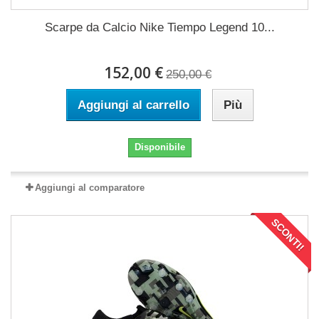
Scarpe da Calcio Nike Tiempo Legend 10...
152,00 €
250,00 €
Aggiungi al carrello
Più
Disponibile
Aggiungi al comparatore
SCONTI!