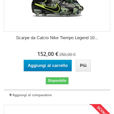
Scarpe da Calcio Nike Tiempo Legend 10...
152,00 €
250,00 €
Aggiungi al carrello
Più
Disponibile
Aggiungi al comparatore
SCONTI!