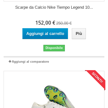
Scarpe da Calcio Nike Tiempo Legend 10...
152,00 €
250,00 €
Aggiungi al carrello
Più
Disponibile
Aggiungi al comparatore
SCONTI!