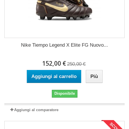
Nike Tiempo Legend X Elite FG Nuovo...
152,00 €
250,00 €
Aggiungi al carrello
Più
Disponibile
Aggiungi al comparatore
SCONTI!