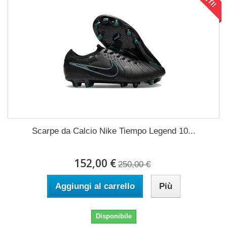
Scarpe da Calcio Nike Tiempo Legend 10...
152,00 €
250,00 €
Aggiungi al carrello
Più
Disponibile