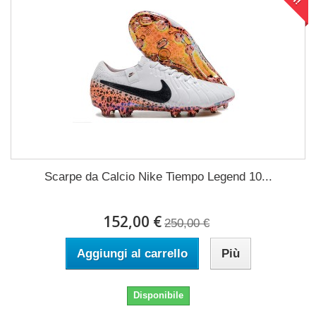
Scarpe da Calcio Nike Tiempo Legend 10...
152,00 €
250,00 €
Aggiungi al carrello
Più
Disponibile