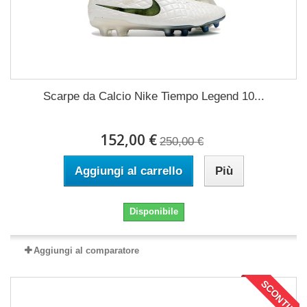
Scarpe da Calcio Nike Tiempo Legend 10...
152,00 €
250,00 €
Aggiungi al carrello
Più
Disponibile
Aggiungi al comparatore
SCONTI!