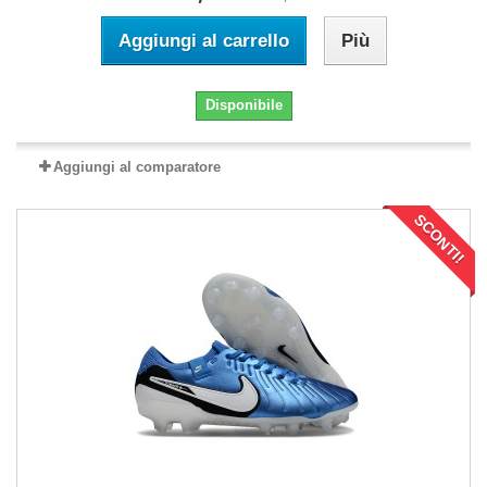
Aggiungi al carrello
Più
Disponibile
Aggiungi al comparatore
SCONTI!