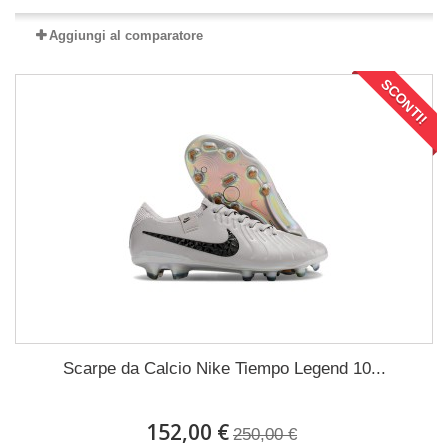
Aggiungi al comparatore
SCONTI!
Scarpe da Calcio Nike Tiempo Legend 10...
152,00 €
250,00 €