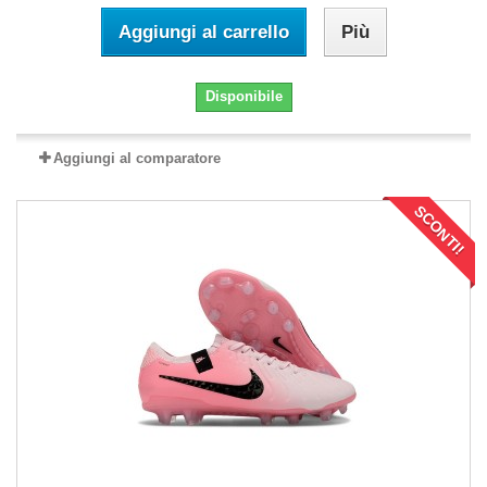
Aggiungi al carrello
Più
Disponibile
Aggiungi al comparatore
SCONTI!