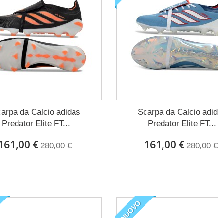
arpa da Calcio adidas
Scarpa da Calcio adi
Predator Elite FT...
Predator Elite FT...
161,00 €
161,00 €
280,00 €
280,00 €
NUOVO