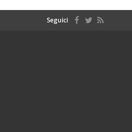
Seguici