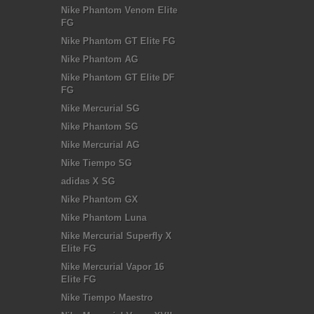
Nike Phantom Venom Elite
FG
Nike Phantom GT Elite FG
Nike Phantom AG
Nike Phantom GT Elite DF
FG
Nike Mercurial SG
Nike Phantom SG
Nike Mercurial AG
Nike Tiempo SG
adidas X SG
Nike Phantom GX
Nike Phantom Luna
Nike Mercurial Superfly X
Elite FG
Nike Mercurial Vapor 16
Elite FG
Nike Tiempo Maestro