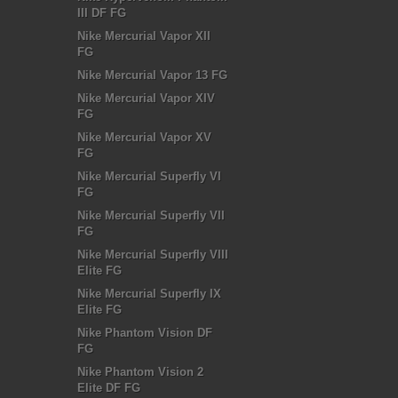
III DF FG
Nike Mercurial Vapor XII
FG
Nike Mercurial Vapor 13 FG
Nike Mercurial Vapor XIV
FG
Nike Mercurial Vapor XV
FG
Nike Mercurial Superfly VI
FG
Nike Mercurial Superfly VII
FG
Nike Mercurial Superfly VIII
Elite FG
Nike Mercurial Superfly IX
Elite FG
Nike Phantom Vision DF
FG
Nike Phantom Vision 2
Elite DF FG