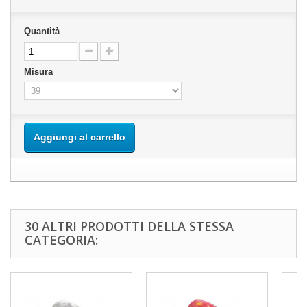
Quantità
Misura
Aggiungi al carrello
30 ALTRI PRODOTTI DELLA STESSA
CATEGORIA: