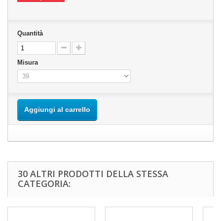
Quantità
Misura
Aggiungi al carrello
30 ALTRI PRODOTTI DELLA STESSA
CATEGORIA: