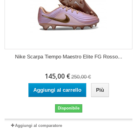
Nike Scarpa Tiempo Maestro Elite FG Rosso...
145,00 €
250,00 €
Aggiungi al carrello
Più
Disponibile
Aggiungi al comparatore