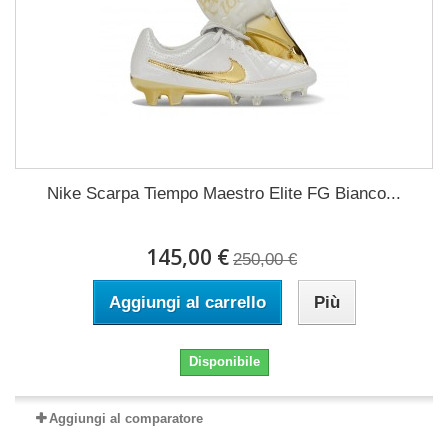
Nike Scarpa Tiempo Maestro Elite FG Bianco...
145,00 €
250,00 €
Aggiungi al carrello
Più
Disponibile
Aggiungi al comparatore