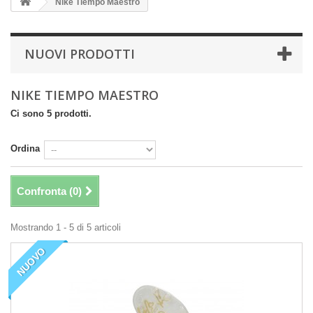
Nike Tiempo Maestro
NUOVI PRODOTTI
NIKE TIEMPO MAESTRO
Ci sono 5 prodotti.
Ordina
Confronta (
0
)
Mostrando 1 - 5 di 5 articoli
NUOVO