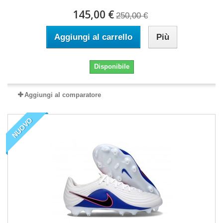
145,00 €
250,00 €
Aggiungi al carrello
Più
Disponibile
Aggiungi al comparatore
NUOVO