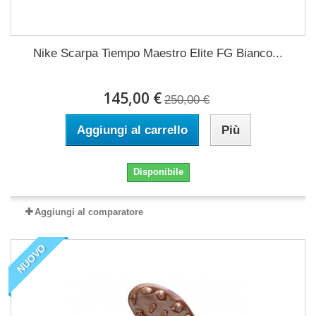
Nike Scarpa Tiempo Maestro Elite FG Bianco...
145,00 €
250,00 €
Aggiungi al carrello
Più
Disponibile
Aggiungi al comparatore
NUOVO