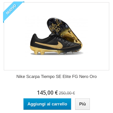
NUOVO
Nike Scarpa Tiempo SE Elite FG Nero Oro
145,00 €
250,00 €
Aggiungi al carrello
Più