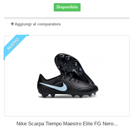
Disponibile
Aggiungi al comparatore
NUOVO
Nike Scarpa Tiempo Maestro Elite FG Nero...