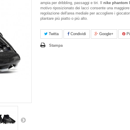
ampia per dribbling, passaggi e tiri. Il
nike phantom 
motivo riposizionato dei lacci consente una maggiore
regolazione dell'area mediale per accogliere i giocator
plantare più piatto o più alto.
Twitta
Condividi
Google+
Pi
Stampa