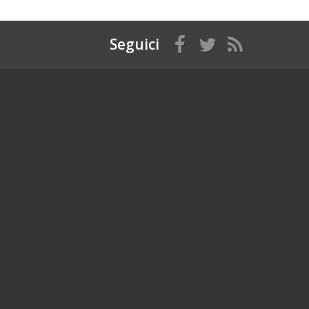
Seguici