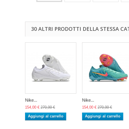
30 ALTRI PRODOTTI DELLA STESSA CA
Nike...
Nike...
154,00 €
270,00 €
154,00 €
270,00 €
Aggiungi al carrello
Aggiungi al carrello