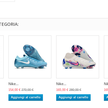
TEGORIA:
Nike...
Nike...
Ni
154,00 €
270,00 €
165,00 €
280,00 €
16
Aggiungi al carrello
Aggiungi al carrello
A