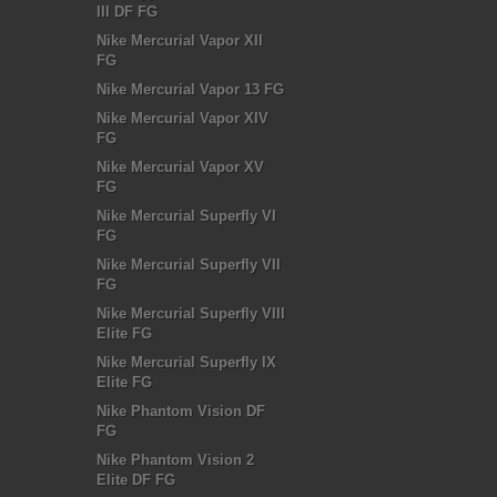
III DF FG
Nike Mercurial Vapor XII
FG
Nike Mercurial Vapor 13 FG
Nike Mercurial Vapor XIV
FG
Nike Mercurial Vapor XV
FG
Nike Mercurial Superfly VI
FG
Nike Mercurial Superfly VII
FG
Nike Mercurial Superfly VIII
Elite FG
Nike Mercurial Superfly IX
Elite FG
Nike Phantom Vision DF
FG
Nike Phantom Vision 2
Elite DF FG