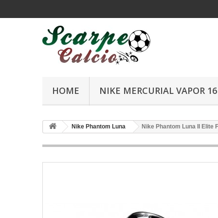
HOME
NIKE MERCURIAL VAPOR 16 
Nike Phantom Luna
Nike Phantom Luna II Elite