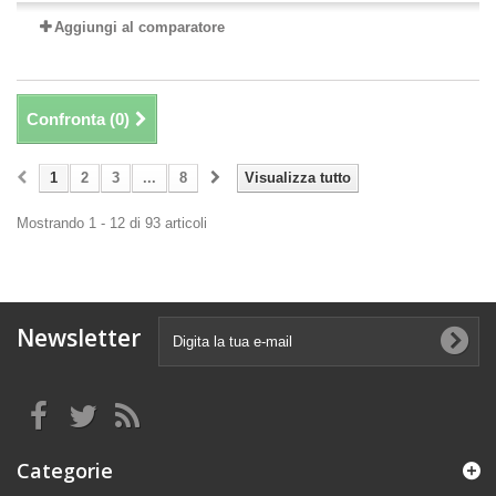
Aggiungi al comparatore
Confronta (
0
)
1
2
3
...
8
Visualizza tutto
Mostrando 1 - 12 di 93 articoli
Newsletter
Categorie