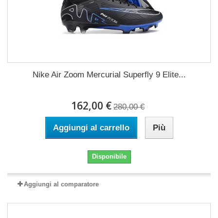
Nike Air Zoom Mercurial Superfly 9 Elite...
162,00 €
280,00 €
Aggiungi al carrello
Più
Disponibile
Aggiungi al comparatore