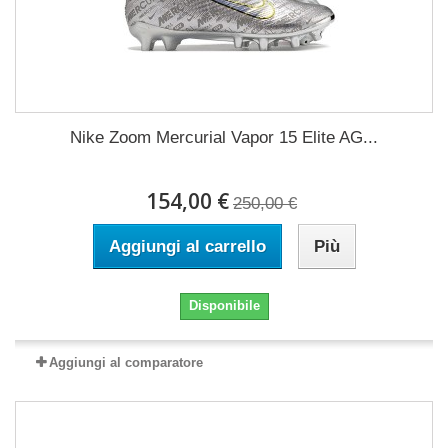
Nike Zoom Mercurial Vapor 15 Elite AG...
154,00 €
250,00 €
Aggiungi al carrello
Più
Disponibile
Aggiungi al comparatore