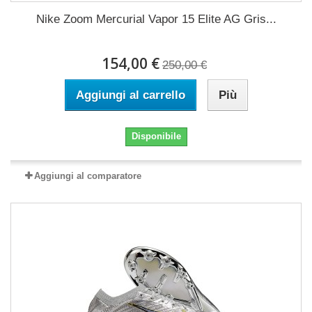
Nike Zoom Mercurial Vapor 15 Elite AG Gris...
154,00 €
250,00 €
Aggiungi al carrello
Più
Disponibile
Aggiungi al comparatore