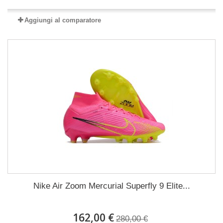
Aggiungi al comparatore
Nike Air Zoom Mercurial Superfly 9 Elite...
162,00 €
280,00 €