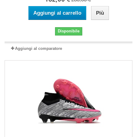
Aggiungi al carrello
Più
Disponibile
Aggiungi al comparatore