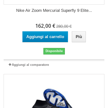
Nike Air Zoom Mercurial Superfly 9 Elite...
162,00 €
280,00 €
Aggiungi al carrello
Più
Disponibile
Aggiungi al comparatore