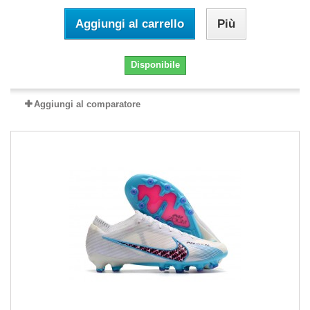
Aggiungi al carrello
Più
Disponibile
Aggiungi al comparatore