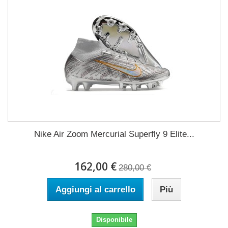
Nike Air Zoom Mercurial Superfly 9 Elite...
162,00 €
280,00 €
Aggiungi al carrello
Più
Disponibile