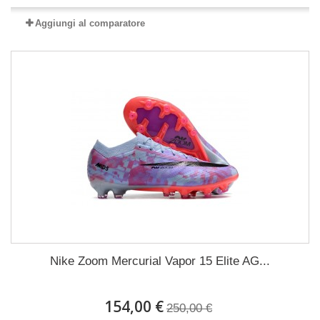
Aggiungi al comparatore
Nike Zoom Mercurial Vapor 15 Elite AG...
154,00 €
250,00 €