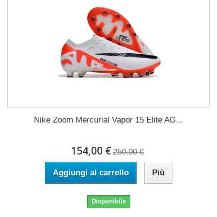
Nike Zoom Mercurial Vapor 15 Elite AG...
154,00 €
250,00 €
Aggiungi al carrello
Più
Disponibile