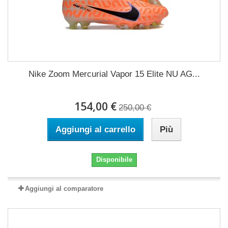
Nike Zoom Mercurial Vapor 15 Elite NU AG...
154,00 €
250,00 €
Aggiungi al carrello
Più
Disponibile
Aggiungi al comparatore