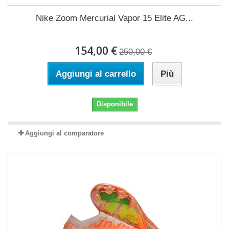
Nike Zoom Mercurial Vapor 15 Elite AG...
154,00 €
250,00 €
Aggiungi al carrello
Più
Disponibile
Aggiungi al comparatore