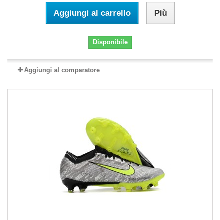
Aggiungi al carrello
Più
Disponibile
Aggiungi al comparatore