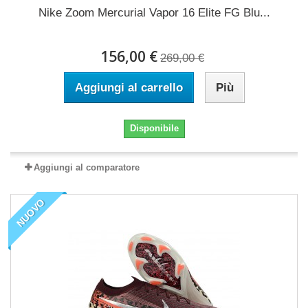
Nike Zoom Mercurial Vapor 16 Elite FG Blu...
156,00 €
269,00 €
Aggiungi al carrello
Più
Disponibile
Aggiungi al comparatore
NUOVO