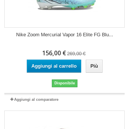
Nike Zoom Mercurial Vapor 16 Elite FG Blu...
156,00 €
269,00 €
Aggiungi al carrello
Più
Disponibile
Aggiungi al comparatore