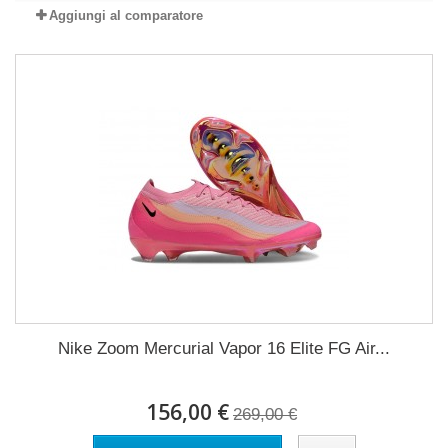
Aggiungi al comparatore
Nike Zoom Mercurial Vapor 16 Elite FG Air...
156,00 €
269,00 €