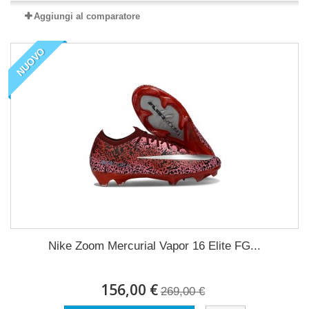
Aggiungi al comparatore
NUOVO
Nike Zoom Mercurial Vapor 16 Elite FG...
156,00 €
269,00 €