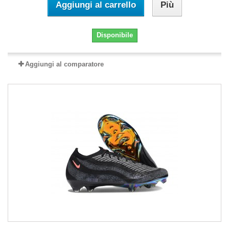
Aggiungi al carrello
Più
Disponibile
Aggiungi al comparatore