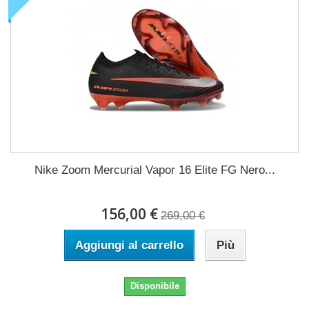
Nike Zoom Mercurial Vapor 16 Elite FG Nero...
156,00 €
269,00 €
Aggiungi al carrello
Più
Disponibile