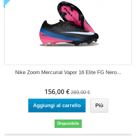
Nike Zoom Mercurial Vapor 16 Elite FG Nero...
156,00 €
269,00 €
Aggiungi al carrello
Più
Disponibile