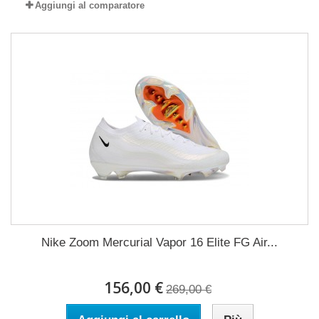
Aggiungi al comparatore
Nike Zoom Mercurial Vapor 16 Elite FG Air...
156,00 €
269,00 €