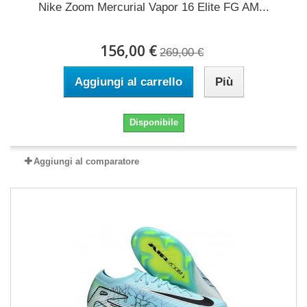
Nike Zoom Mercurial Vapor 16 Elite FG AM...
156,00 €
269,00 €
Aggiungi al carrello
Più
Disponibile
Aggiungi al comparatore