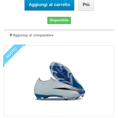
Aggiungi al carrello
Più
Disponibile
Aggiungi al comparatore
NUOVO