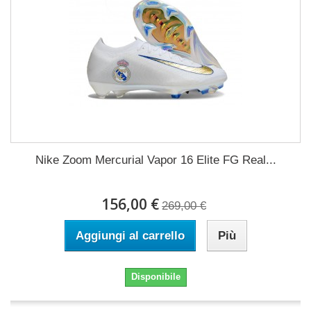
Nike Zoom Mercurial Vapor 16 Elite FG Real...
156,00 €
269,00 €
Aggiungi al carrello
Più
Disponibile