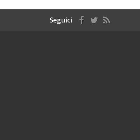
Seguici