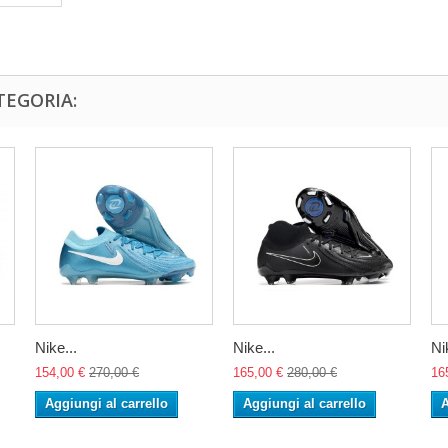
TEGORIA:
Nike...
Nike...
Ni
154,00 €
270,00 €
165,00 €
280,00 €
16
Aggiungi al carrello
Aggiungi al carrello
A