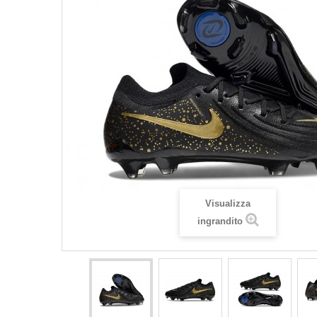
Visualizza
ingrandito