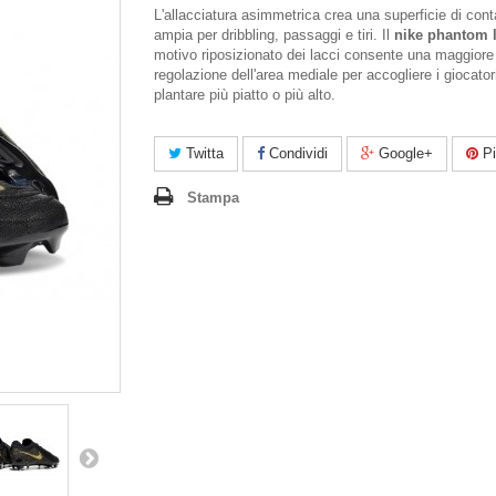
L'allacciatura asimmetrica crea una superficie di cont
ampia per dribbling, passaggi e tiri. Il
nike phantom 
motivo riposizionato dei lacci consente una maggiore
regolazione dell'area mediale per accogliere i giocator
plantare più piatto o più alto.
Twitta
Condividi
Google+
Pi
Stampa