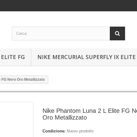
ELITE FG
NIKE MERCURIAL SUPERFLY IX ELITE
e FG Nero Oro Metallizzato
Nike Phantom Luna 2 L Elite FG N
Oro Metallizzato
Condizione:
Nuovo prodotto