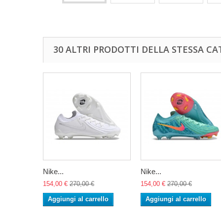
30 ALTRI PRODOTTI DELLA STESSA CA
Nike...
Nike...
154,00 €
270,00 €
154,00 €
270,00 €
Aggiungi al carrello
Aggiungi al carrello