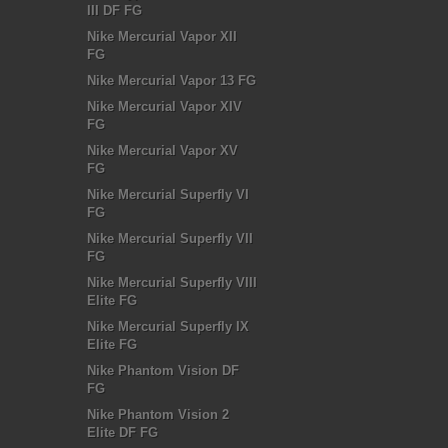
III DF FG
Nike Mercurial Vapor XII
FG
Nike Mercurial Vapor 13 FG
Nike Mercurial Vapor XIV
FG
Nike Mercurial Vapor XV
FG
Nike Mercurial Superfly VI
FG
Nike Mercurial Superfly VII
FG
Nike Mercurial Superfly VIII
Elite FG
Nike Mercurial Superfly IX
Elite FG
Nike Phantom Vision DF
FG
Nike Phantom Vision 2
Elite DF FG