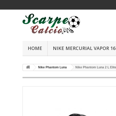
HOME
NIKE MERCURIAL VAPOR 16 
Nike Phantom Luna
Nike Phantom Luna 2 L Elit