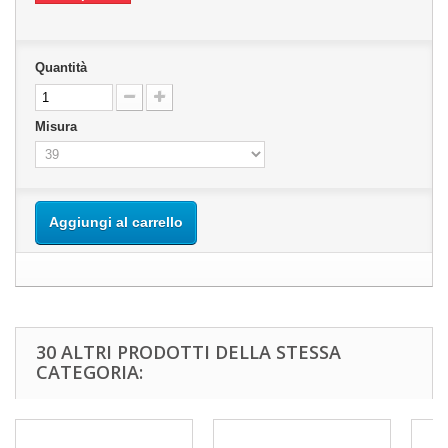
Quantità
Misura
Aggiungi al carrello
30 ALTRI PRODOTTI DELLA STESSA
CATEGORIA: