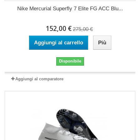
Nike Mercurial Superfly 7 Elite FG ACC Blu...
152,00 €
275,00 €
Aggiungi al carrello
Più
Disponibile
Aggiungi al comparatore