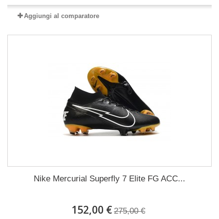
Aggiungi al comparatore
Nike Mercurial Superfly 7 Elite FG ACC...
152,00 €
275,00 €