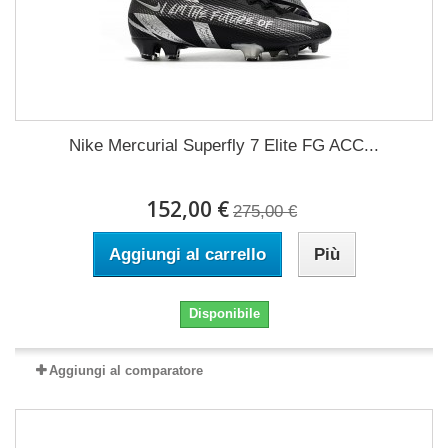
Nike Mercurial Superfly 7 Elite FG ACC...
152,00 €
275,00 €
Aggiungi al carrello
Più
Disponibile
Aggiungi al comparatore