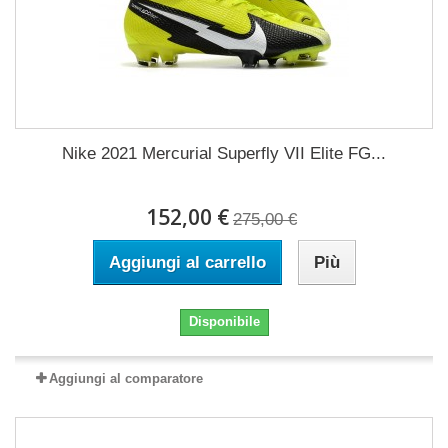
Nike 2021 Mercurial Superfly VII Elite FG...
152,00 €
275,00 €
Aggiungi al carrello
Più
Disponibile
Aggiungi al comparatore