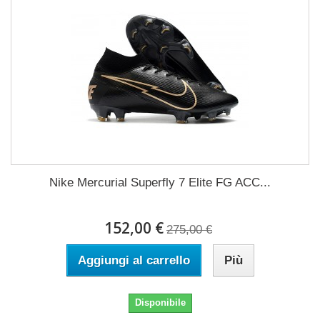
Nike Mercurial Superfly 7 Elite FG ACC...
152,00 €
275,00 €
Aggiungi al carrello
Più
Disponibile