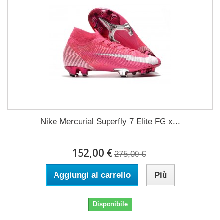
Nike Mercurial Superfly 7 Elite FG x...
152,00 €
275,00 €
Aggiungi al carrello
Più
Disponibile