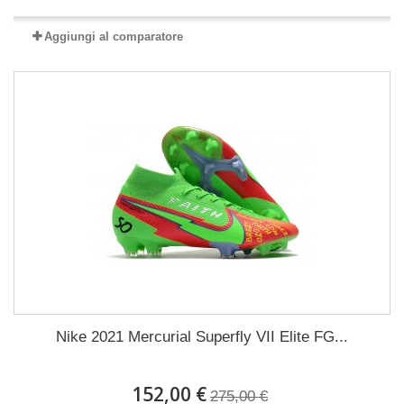
Aggiungi al comparatore
Nike 2021 Mercurial Superfly VII Elite FG...
152,00 €
275,00 €