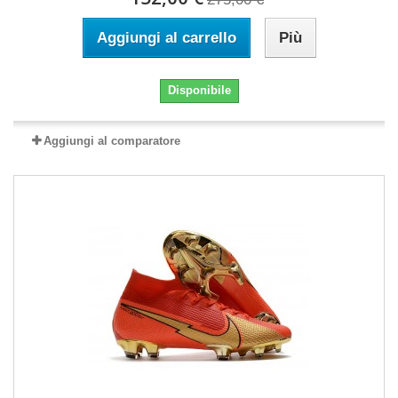
Aggiungi al carrello
Più
Disponibile
Aggiungi al comparatore