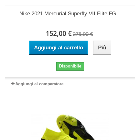
Nike 2021 Mercurial Superfly VII Elite FG...
152,00 €
275,00 €
Aggiungi al carrello
Più
Disponibile
Aggiungi al comparatore