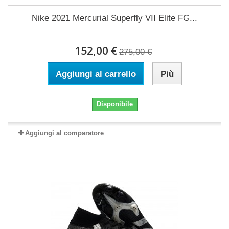
Nike 2021 Mercurial Superfly VII Elite FG...
152,00 €
275,00 €
Aggiungi al carrello
Più
Disponibile
Aggiungi al comparatore