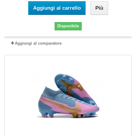
Aggiungi al carrello
Più
Disponibile
Aggiungi al comparatore