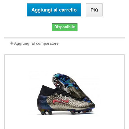
Aggiungi al carrello
Più
Disponibile
Aggiungi al comparatore