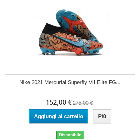
Nike 2021 Mercurial Superfly VII Elite FG...
152,00 €
275,00 €
Aggiungi al carrello
Più
Disponibile