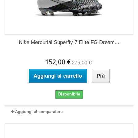
Nike Mercurial Superfly 7 Elite FG Dream...
152,00 €
275,00 €
Aggiungi al carrello
Più
Disponibile
Aggiungi al comparatore