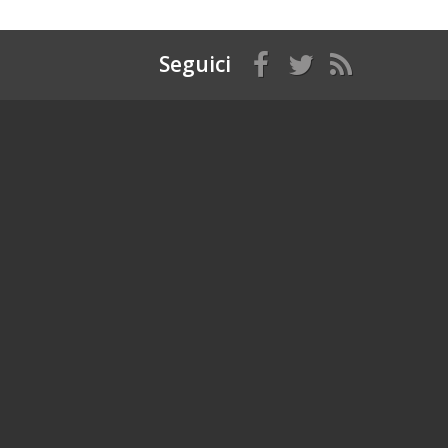
Seguici