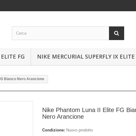
ELITE FG
NIKE MERCURIAL SUPERFLY IX ELITE
 FG Bianco Nero Arancione
Nike Phantom Luna II Elite FG Bia
Nero Arancione
Condizione:
Nuovo prodotto