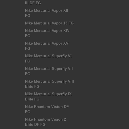
III DF FG
Nike Mercurial Vapor XII
FG
Nike Mercurial Vapor 13 FG
Nike Mercurial Vapor XIV
FG
Nike Mercurial Vapor XV
FG
Nike Mercurial Superfly VI
FG
Nike Mercurial Superfly VII
FG
Nike Mercurial Superfly VIII
Elite FG
Nike Mercurial Superfly IX
Elite FG
Nike Phantom Vision DF
FG
Nike Phantom Vision 2
Elite DF FG