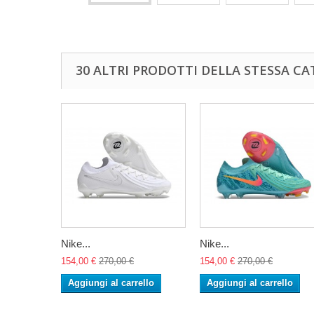
30 ALTRI PRODOTTI DELLA STESSA CA
Nike...
Nike...
154,00 €
270,00 €
154,00 €
270,00 €
Aggiungi al carrello
Aggiungi al carrello