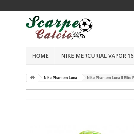
HOME
NIKE MERCURIAL VAPOR 16 
Nike Phantom Luna
Nike Phantom Luna II Elite