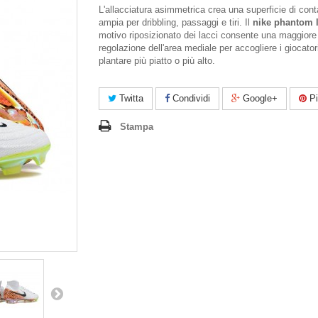
L'allacciatura asimmetrica crea una superficie di cont
ampia per dribbling, passaggi e tiri. Il
nike phantom 
motivo riposizionato dei lacci consente una maggiore
regolazione dell'area mediale per accogliere i giocator
plantare più piatto o più alto.
Twitta
Condividi
Google+
Pi
Stampa