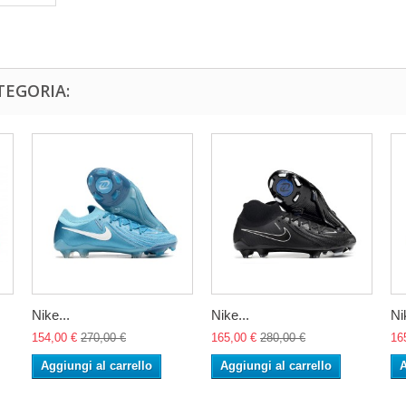
TEGORIA:
Nike...
Nike...
Ni
154,00 €
270,00 €
165,00 €
280,00 €
16
Aggiungi al carrello
Aggiungi al carrello
A