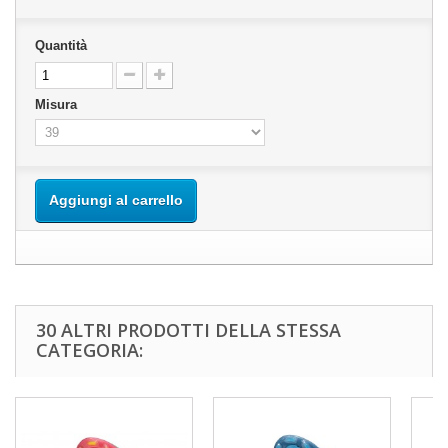
Quantità
Misura
Aggiungi al carrello
30 ALTRI PRODOTTI DELLA STESSA
CATEGORIA: