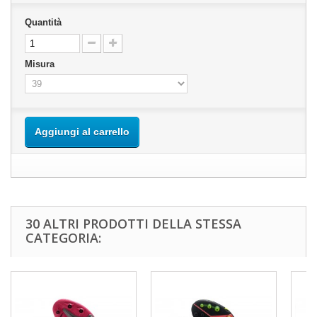
Quantità
Misura
Aggiungi al carrello
30 ALTRI PRODOTTI DELLA STESSA
CATEGORIA: