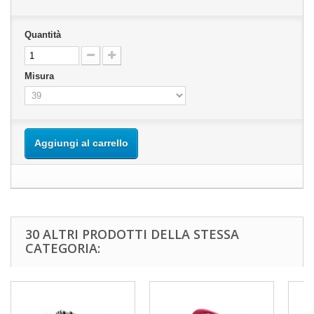
Quantità
Misura
Aggiungi al carrello
30 ALTRI PRODOTTI DELLA STESSA
CATEGORIA: