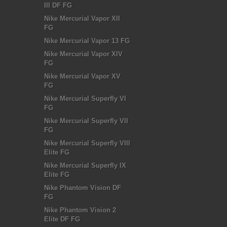
III DF FG
Nike Mercurial Vapor XII
FG
Nike Mercurial Vapor 13 FG
Nike Mercurial Vapor XIV
FG
Nike Mercurial Vapor XV
FG
Nike Mercurial Superfly VI
FG
Nike Mercurial Superfly VII
FG
Nike Mercurial Superfly VIII
Elite FG
Nike Mercurial Superfly IX
Elite FG
Nike Phantom Vision DF
FG
Nike Phantom Vision 2
Elite DF FG