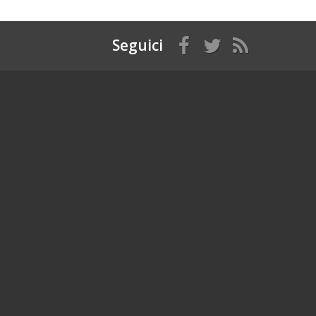
Seguici