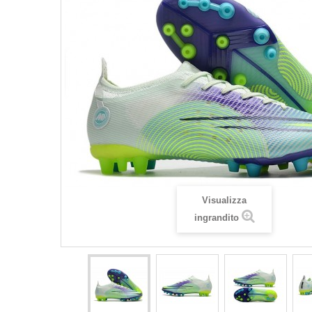
Visualizza
ingrandito