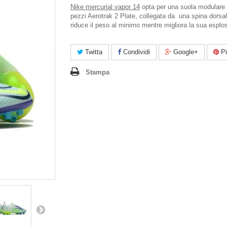
Nike mercurial vapor 14
opta per una suola modulare 
pezzi Aerotrak 2 Plate, collegata da una spina dorsa
riduce il peso al minimo mentre migliora la sua esplos
Twitta
Condividi
Google+
Pi
Stampa