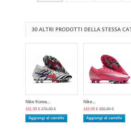
30 ALTRI PRODOTTI DELLA STESSA CA
Nike Korea...
Nike...
161,00 €
270,00 €
143,00 €
250,00 €
Aggiungi al carrello
Aggiungi al carrello