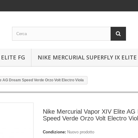
ELITE FG
NIKE MERCURIAL SUPERFLY IX ELITE
te AG Dream Speed Verde Orzo Volt Electro Viola
Nike Mercurial Vapor XIV Elite A
Speed Verde Orzo Volt Electro Vio
Condizione:
Nuovo prodotto