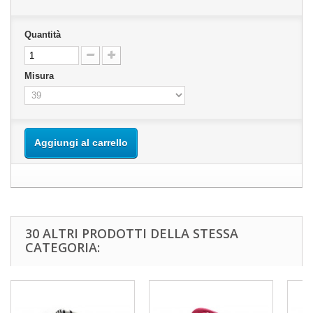
Quantità
Misura
Aggiungi al carrello
30 ALTRI PRODOTTI DELLA STESSA
CATEGORIA: