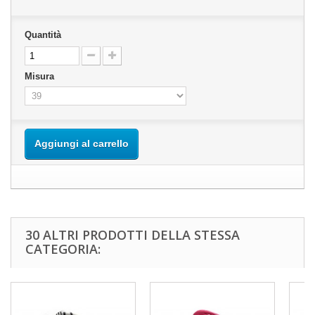
Quantità
Misura
Aggiungi al carrello
30 ALTRI PRODOTTI DELLA STESSA
CATEGORIA: