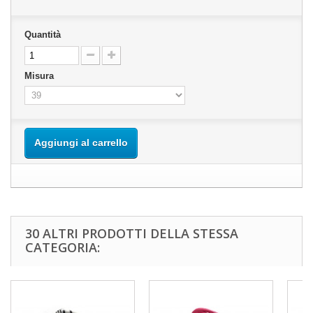
Quantità
Misura
Aggiungi al carrello
30 ALTRI PRODOTTI DELLA STESSA
CATEGORIA: