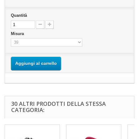
Quantità
Misura
Aggiungi al carrello
30 ALTRI PRODOTTI DELLA STESSA
CATEGORIA: