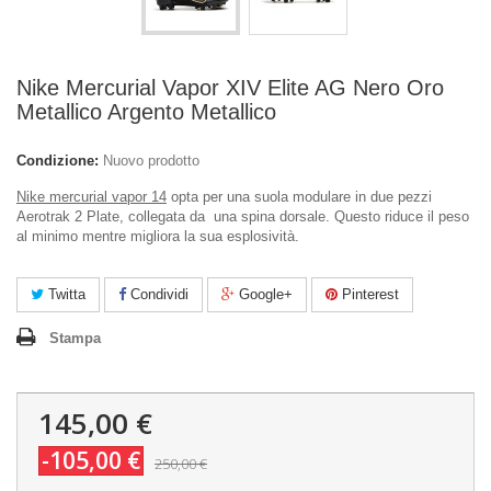
Nike Mercurial Vapor XIV Elite AG Nero Oro
Metallico Argento Metallico
Condizione:
Nuovo prodotto
Nike mercurial vapor 14
opta per una suola modulare in due pezzi
Aerotrak 2 Plate, collegata da una spina dorsale. Questo riduce il peso
al minimo mentre migliora la sua esplosività.
Twitta
Condividi
Google+
Pinterest
Stampa
145,00 €
-105,00 €
250,00 €