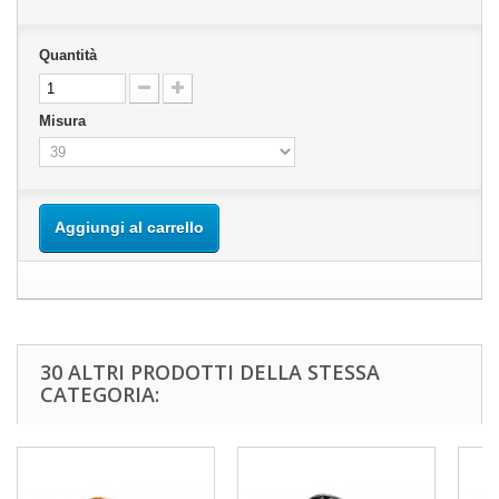
Quantità
Misura
Aggiungi al carrello
30 ALTRI PRODOTTI DELLA STESSA
CATEGORIA: