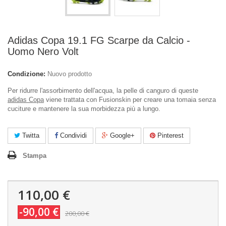
Adidas Copa 19.1 FG Scarpe da Calcio -
Uomo Nero Volt
Condizione:
Nuovo prodotto
Per ridurre l'assorbimento dell'acqua, la pelle di canguro di queste
adidas Copa
viene trattata con Fusionskin per creare una tomaia senza
cuciture e mantenere la sua morbidezza più a lungo.
Twitta
Condividi
Google+
Pinterest
Stampa
110,00 €
-90,00 €
200,00 €