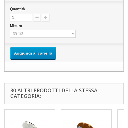
Quantità
Misura
Aggiungi al carrello
30 ALTRI PRODOTTI DELLA STESSA
CATEGORIA: