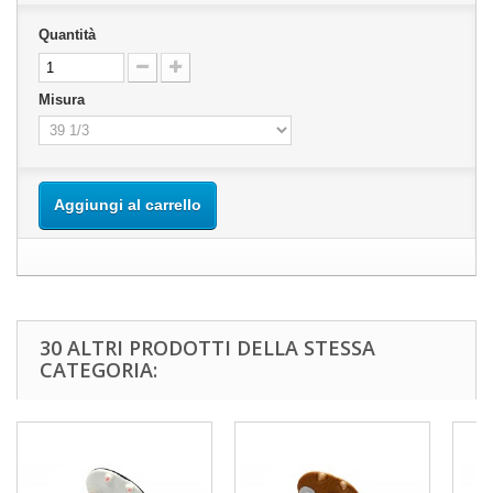
Quantità
Misura
Aggiungi al carrello
30 ALTRI PRODOTTI DELLA STESSA
CATEGORIA: