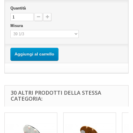
Quantità
Misura
Aggiungi al carrello
30 ALTRI PRODOTTI DELLA STESSA
CATEGORIA: