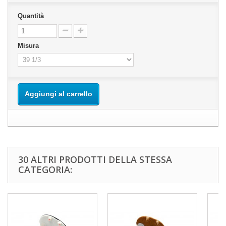
Quantità
Misura
Aggiungi al carrello
30 ALTRI PRODOTTI DELLA STESSA
CATEGORIA: