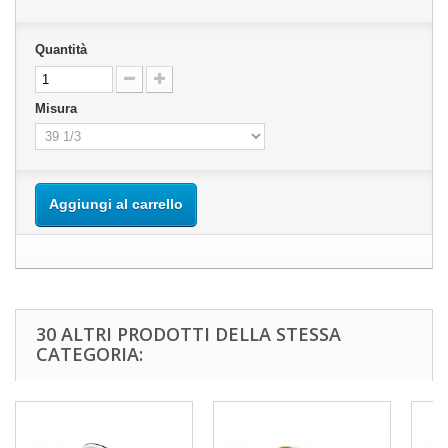
Quantità
Misura
Aggiungi al carrello
30 ALTRI PRODOTTI DELLA STESSA
CATEGORIA: