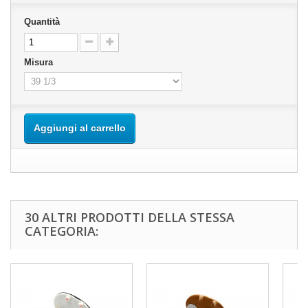
Quantità
Misura
Aggiungi al carrello
30 ALTRI PRODOTTI DELLA STESSA
CATEGORIA: