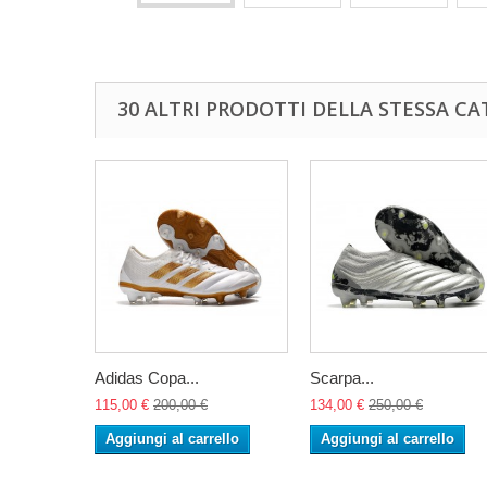
30 ALTRI PRODOTTI DELLA STESSA CA
Adidas Copa...
Scarpa...
115,00 €
200,00 €
134,00 €
250,00 €
Aggiungi al carrello
Aggiungi al carrello