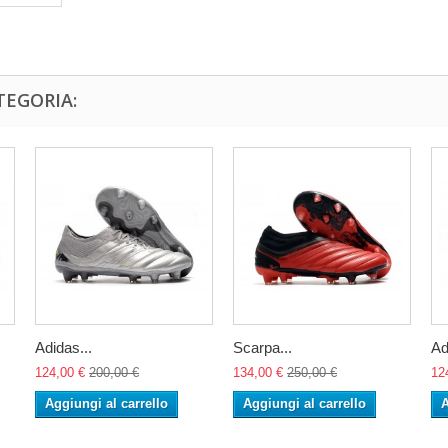
TEGORIA:
Adidas...
Scarpa...
Ad
124,00 €
200,00 €
134,00 €
250,00 €
12
Aggiungi al carrello
Aggiungi al carrello
A