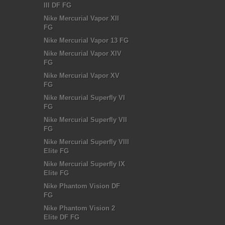
III DF FG
Nike Mercurial Vapor XII
FG
Nike Mercurial Vapor 13 FG
Nike Mercurial Vapor XIV
FG
Nike Mercurial Vapor XV
FG
Nike Mercurial Superfly VI
FG
Nike Mercurial Superfly VII
FG
Nike Mercurial Superfly VIII
Elite FG
Nike Mercurial Superfly IX
Elite FG
Nike Phantom Vision DF
FG
Nike Phantom Vision 2
Elite DF FG