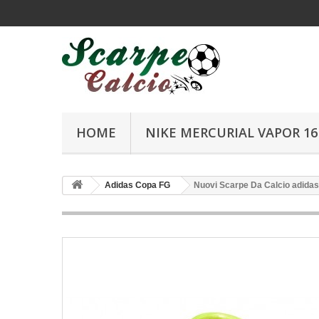
HOME
NIKE MERCURIAL VAPOR 16 
Adidas Copa FG
Nuovi Scarpe Da Calcio adidas