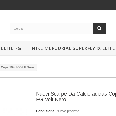
ELITE FG
NIKE MERCURIAL SUPERFLY IX ELITE
 Copa 19+ FG Volt Nero
Nuovi Scarpe Da Calcio adidas C
FG Volt Nero
Condizione:
Nuovo prodotto