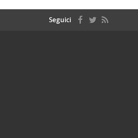
Seguici