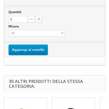
Quantità
Misura
Aggiungi al carrello
30 ALTRI PRODOTTI DELLA STESSA
CATEGORIA: