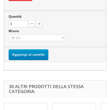
Quantità
Misura
Aggiungi al carrello
30 ALTRI PRODOTTI DELLA STESSA
CATEGORIA: