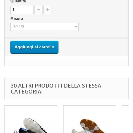
Quantità
Misura
Aggiungi al carrello
30 ALTRI PRODOTTI DELLA STESSA
CATEGORIA: