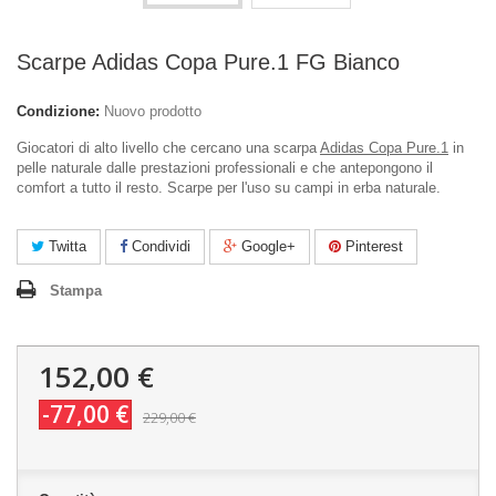
Scarpe Adidas Copa Pure.1 FG Bianco
Condizione:
Nuovo prodotto
Giocatori di alto livello che cercano una scarpa
Adidas Copa Pure.1
in
pelle naturale dalle prestazioni professionali e che antepongono il
comfort a tutto il resto. Scarpe per l'uso su campi in erba naturale.
Twitta
Condividi
Google+
Pinterest
Stampa
152,00 €
-77,00 €
229,00 €