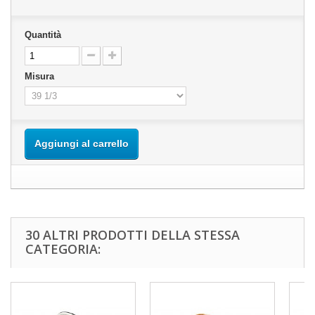
Quantità
Misura
Aggiungi al carrello
30 ALTRI PRODOTTI DELLA STESSA
CATEGORIA: