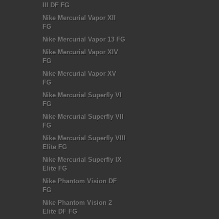
III DF FG
Nike Mercurial Vapor XII
FG
Nike Mercurial Vapor 13 FG
Nike Mercurial Vapor XIV
FG
Nike Mercurial Vapor XV
FG
Nike Mercurial Superfly VI
FG
Nike Mercurial Superfly VII
FG
Nike Mercurial Superfly VIII
Elite FG
Nike Mercurial Superfly IX
Elite FG
Nike Phantom Vision DF
FG
Nike Phantom Vision 2
Elite DF FG