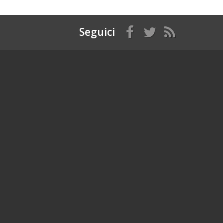
Seguici