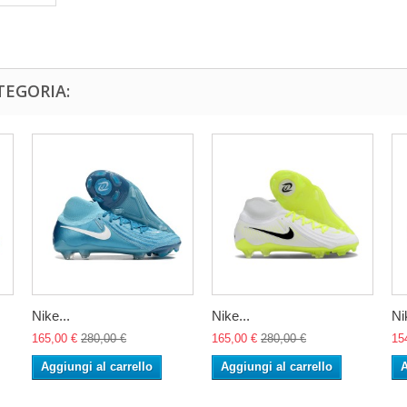
TEGORIA:
Nike...
Nike...
Ni
165,00 €
280,00 €
165,00 €
280,00 €
15
Aggiungi al carrello
Aggiungi al carrello
A