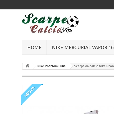
HOME
NIKE MERCURIAL VAPOR 16 
Nike Phantom Luna
Scarpe da calcio Nike Phan
NUOVO