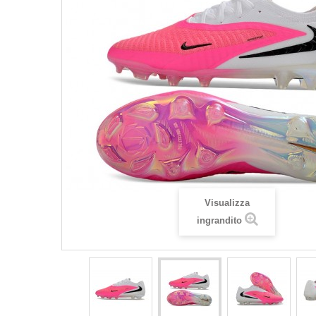
Visualizza
ingrandito