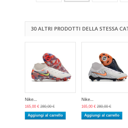
30 ALTRI PRODOTTI DELLA STESSA CA
Nike...
Nike...
165,00 €
280,00 €
165,00 €
280,00 €
Aggiungi al carrello
Aggiungi al carrello