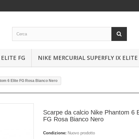
ELITE FG
NIKE MERCURIAL SUPERFLY IX ELITE
tom 6 Elite FG Rosa Bianco Nero
Scarpe da calcio Nike Phantom 6 E
FG Rosa Bianco Nero
Condizione:
Nuovo prodotto