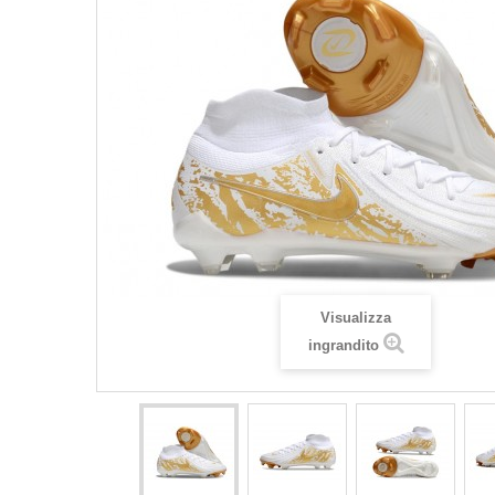
Visualizza
ingrandito