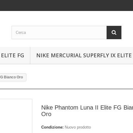
ELITE FG
NIKE MERCURIAL SUPERFLY IX ELITE
 FG Bianco Oro
Nike Phantom Luna II Elite FG Bia
Oro
Condizione:
Nuovo prodotto