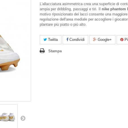
L'allacciatura asimmetrica crea una superficie di cont
ampia per dribbling, passaggi e tiri. Il
nike phantom 
motivo riposizionato dei lacci consente una maggiore
regolazione dell'area mediale per accogliere i giocator
plantare più piatto o più alto.
Twitta
Condividi
Google+
Pi
Stampa