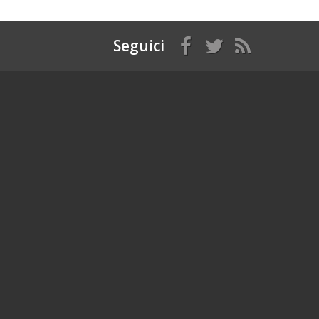
Seguici