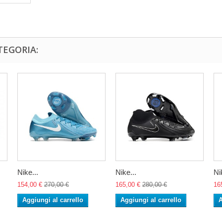
TEGORIA:
Nike...
Nike...
Ni
154,00 €
270,00 €
165,00 €
280,00 €
16
Aggiungi al carrello
Aggiungi al carrello
A