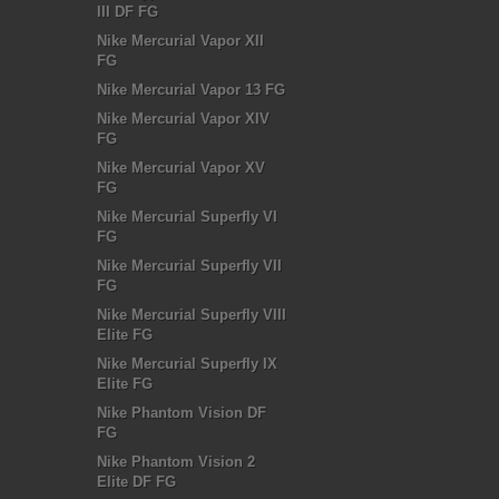
III DF FG
Nike Mercurial Vapor XII
FG
Nike Mercurial Vapor 13 FG
Nike Mercurial Vapor XIV
FG
Nike Mercurial Vapor XV
FG
Nike Mercurial Superfly VI
FG
Nike Mercurial Superfly VII
FG
Nike Mercurial Superfly VIII
Elite FG
Nike Mercurial Superfly IX
Elite FG
Nike Phantom Vision DF
FG
Nike Phantom Vision 2
Elite DF FG