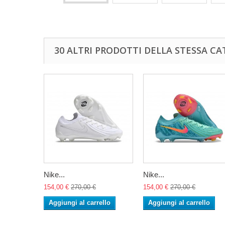
30 ALTRI PRODOTTI DELLA STESSA CA
Nike...
Nike...
154,00 €
270,00 €
154,00 €
270,00 €
Aggiungi al carrello
Aggiungi al carrello