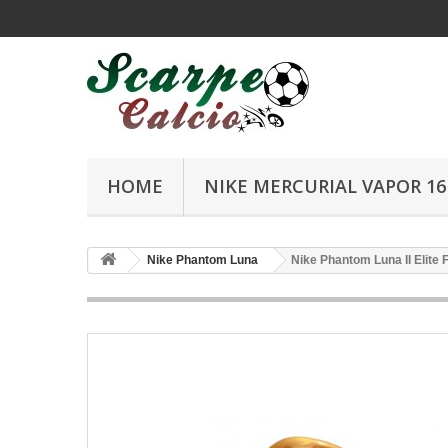
HOME
NIKE MERCURIAL VAPOR 16 
Nike Phantom Luna
Nike Phantom Luna II Elite