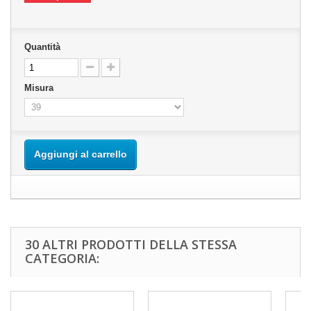
Quantità
Misura
Aggiungi al carrello
30 ALTRI PRODOTTI DELLA STESSA
CATEGORIA: