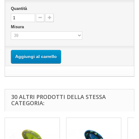
Quantità
Misura
Aggiungi al carrello
30 ALTRI PRODOTTI DELLA STESSA
CATEGORIA: