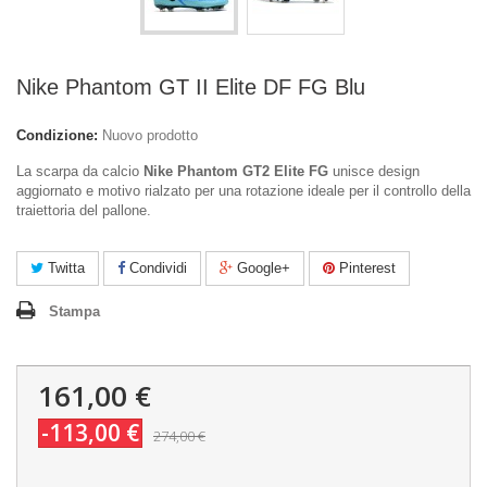
Nike Phantom GT II Elite DF FG Blu
Condizione:
Nuovo prodotto
La scarpa da calcio
Nike Phantom GT2 Elite FG
unisce design
aggiornato e motivo rialzato per una rotazione ideale per il controllo della
traiettoria del pallone.
Twitta
Condividi
Google+
Pinterest
Stampa
161,00 €
-113,00 €
274,00 €