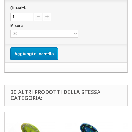
Quantità
Misura
Aggiungi al carrello
30 ALTRI PRODOTTI DELLA STESSA
CATEGORIA: