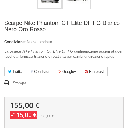
Scarpe Nike Phantom GT Elite DF FG Bianco
Nero Oro Rosso
Condizione:
Nuovo prodotto
La
Scarpe Nike Phantom GT Elite DF FG
configurazione aggiornata dei
tacchetti fornisce trazione e reattività per cambi di direzione rapidi.
Twitta
Condividi
Google+
Pinterest
Stampa
155,00 €
-115,00 €
270,00 €