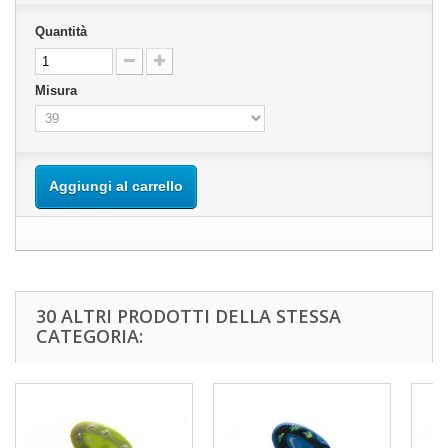
Quantità
Misura
Aggiungi al carrello
30 ALTRI PRODOTTI DELLA STESSA
CATEGORIA: