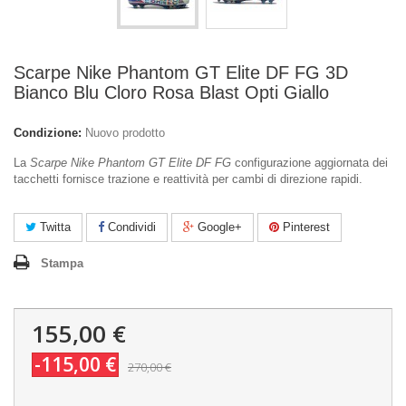
Scarpe Nike Phantom GT Elite DF FG 3D
Bianco Blu Cloro Rosa Blast Opti Giallo
Condizione:
Nuovo prodotto
La
Scarpe Nike Phantom GT Elite DF FG
configurazione aggiornata dei
tacchetti fornisce trazione e reattività per cambi di direzione rapidi.
Twitta
Condividi
Google+
Pinterest
Stampa
155,00 €
-115,00 €
270,00 €