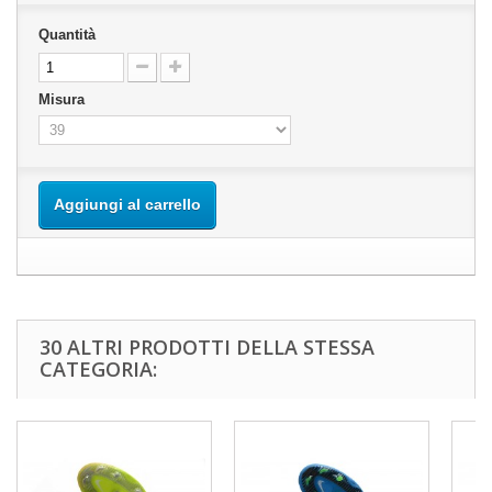
Quantità
Misura
Aggiungi al carrello
30 ALTRI PRODOTTI DELLA STESSA
CATEGORIA: