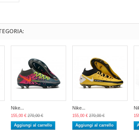
TEGORIA:
Nike...
Nike...
Ni
155,00 €
270,00 €
155,00 €
270,00 €
15
Aggiungi al carrello
Aggiungi al carrello
A