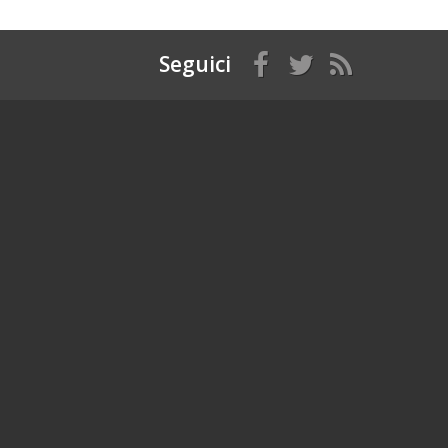
Seguici