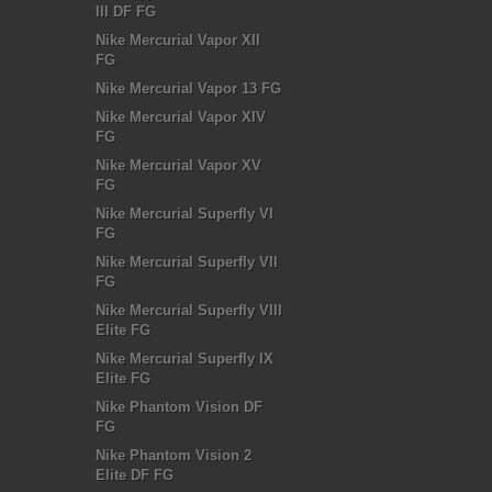
III DF FG
Nike Mercurial Vapor XII
FG
Nike Mercurial Vapor 13 FG
Nike Mercurial Vapor XIV
FG
Nike Mercurial Vapor XV
FG
Nike Mercurial Superfly VI
FG
Nike Mercurial Superfly VII
FG
Nike Mercurial Superfly VIII
Elite FG
Nike Mercurial Superfly IX
Elite FG
Nike Phantom Vision DF
FG
Nike Phantom Vision 2
Elite DF FG