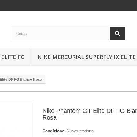
ELITE FG
NIKE MERCURIAL SUPERFLY IX ELITE
Elite DF FG Bianco Rosa
Nike Phantom GT Elite DF FG Bia
Rosa
Condizione:
Nuovo prodotto