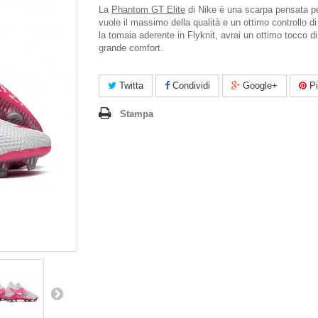
La
Phantom GT Elite
di Nike è una scarpa pensata pe
vuole il massimo della qualità e un ottimo controllo di
la tomaia aderente in Flyknit, avrai un ottimo tocco di
grande comfort.
Twitta
Condividi
Google+
Pi
Stampa