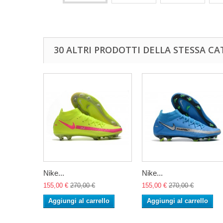
30 ALTRI PRODOTTI DELLA STESSA CA
Nike...
Nike...
155,00 €
270,00 €
155,00 €
270,00 €
Aggiungi al carrello
Aggiungi al carrello