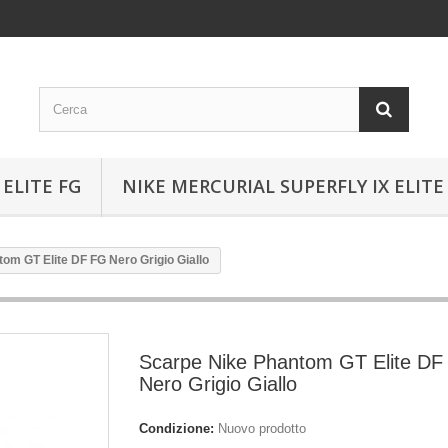
ELITE FG
NIKE MERCURIAL SUPERFLY IX ELITE
om GT Elite DF FG Nero Grigio Giallo
Scarpe Nike Phantom GT Elite DF
Nero Grigio Giallo
Condizione:
Nuovo prodotto