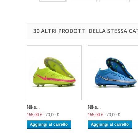
30 ALTRI PRODOTTI DELLA STESSA CA
Nike...
Nike...
155,00 €
270,00 €
155,00 €
270,00 €
Aggiungi al carrello
Aggiungi al carrello