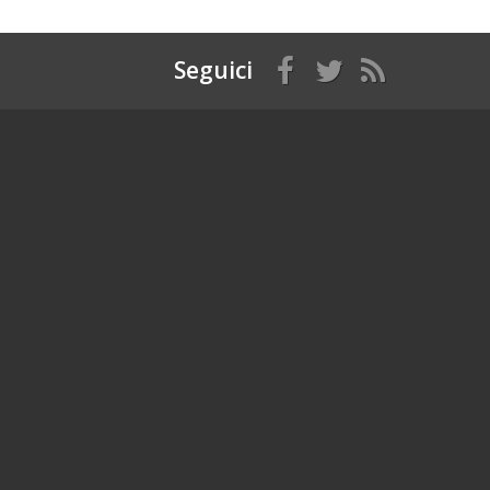
Seguici