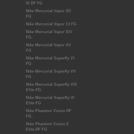
III DF FG
Nike Mercurial Vapor XII
FG
Nike Mercurial Vapor 13 FG
Nike Mercurial Vapor XIV
FG
Nike Mercurial Vapor XV
FG
Nike Mercurial Superfly VI
FG
Nike Mercurial Superfly VII
FG
Nike Mercurial Superfly VIII
Elite FG
Nike Mercurial Superfly IX
Elite FG
Nike Phantom Vision DF
FG
Nike Phantom Vision 2
Elite DF FG