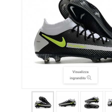
Visualizza
ingrandito