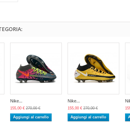
TEGORIA:
Nike...
Nike...
Ni
155,00 €
270,00 €
155,00 €
270,00 €
15
Aggiungi al carrello
Aggiungi al carrello
A