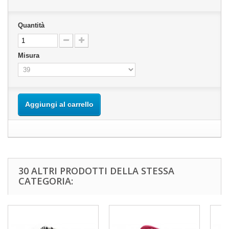
Quantità
Misura
Aggiungi al carrello
30 ALTRI PRODOTTI DELLA STESSA
CATEGORIA: