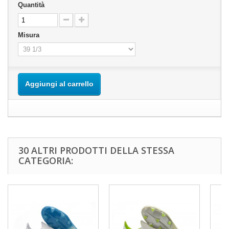
Quantità
Misura
Aggiungi al carrello
30 ALTRI PRODOTTI DELLA STESSA
CATEGORIA: