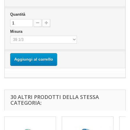
Quantità
Misura
Aggiungi al carrello
30 ALTRI PRODOTTI DELLA STESSA
CATEGORIA: