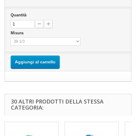
Quantità
Misura
Aggiungi al carrello
30 ALTRI PRODOTTI DELLA STESSA
CATEGORIA: