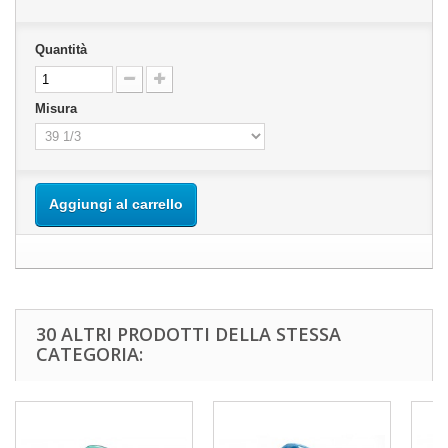
Quantità
Misura
Aggiungi al carrello
30 ALTRI PRODOTTI DELLA STESSA
CATEGORIA: