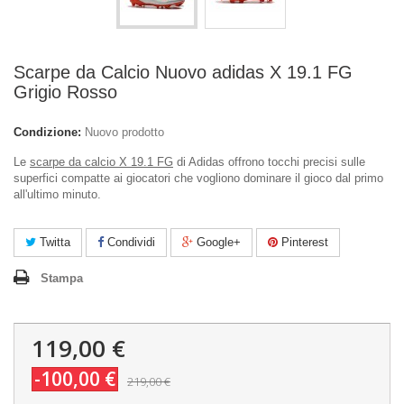
Scarpe da Calcio Nuovo adidas X 19.1 FG
Grigio Rosso
Condizione:
Nuovo prodotto
Le
scarpe da calcio X 19.1 FG
di Adidas offrono tocchi precisi sulle
superfici compatte ai giocatori che vogliono dominare il gioco dal primo
all'ultimo minuto.
Twitta
Condividi
Google+
Pinterest
Stampa
119,00 €
-100,00 €
219,00 €