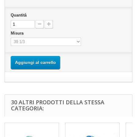
Quantità
Misura
Aggiungi al carrello
30 ALTRI PRODOTTI DELLA STESSA
CATEGORIA: