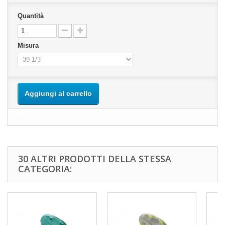
Quantità
Misura
Aggiungi al carrello
30 ALTRI PRODOTTI DELLA STESSA
CATEGORIA: