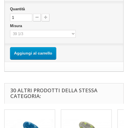
Quantità
Misura
Aggiungi al carrello
30 ALTRI PRODOTTI DELLA STESSA
CATEGORIA: